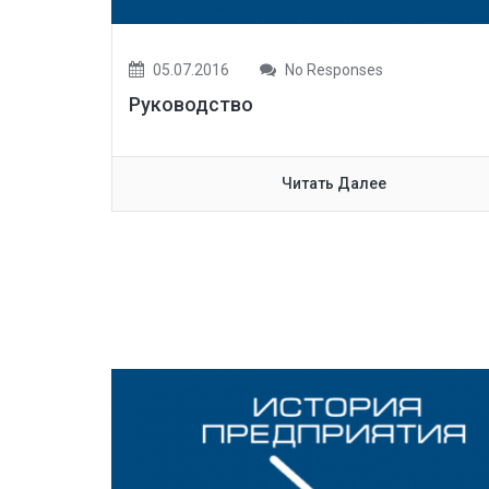
05.07.2016
No Responses
Руководство
Читать Далее