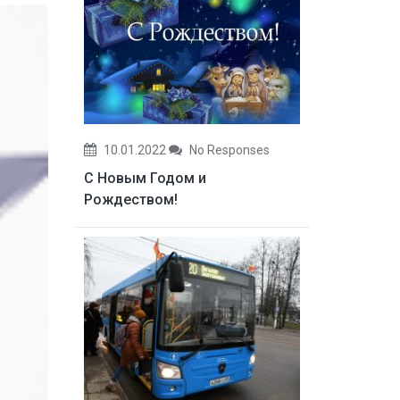
10.01.2022
No Responses
С Новым Годом и
Рождеством!