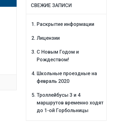
СВЕЖИЕ ЗАПИСИ
Раскрытие информации
Лицензии
С Новым Годом и
Рождеством!
Школьные проездные на
февраль 2020
Троллейбусы 3 и 4
маршрутов временно ходят
до 1-ой Горбольницы