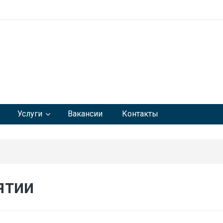
Услуги
Вакансии
Контакты
ятии