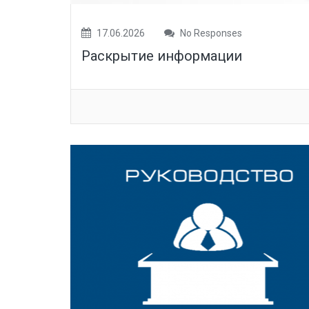
17.06.2026
No Responses
Раскрытие информации