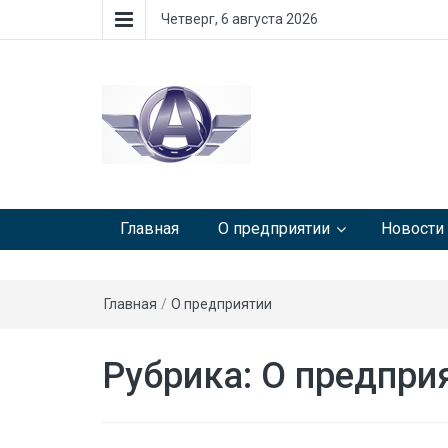
Четверг, 6 августа 2026
Главная
О предприятии
Новости
Главная
/
О предприятии
Рубрика:
О предпри