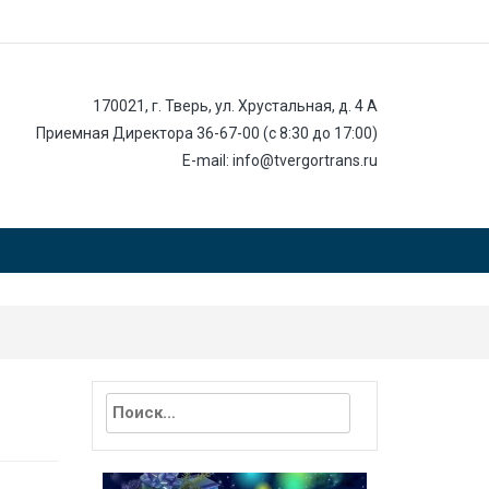
170021, г. Тверь, ул. Хрустальная, д. 4 А
Приемная Директора 36-67-00 (с 8:30 до 17:00)
E-mail: info@tvergortrans.ru
Найти: