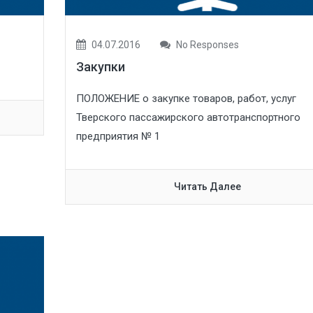
04.07.2016
No Responses
Закупки
ПОЛОЖЕНИЕ о закупке товаров, работ, услуг
Тверского пассажирского автотранспортного
предприятия № 1
Читать Далее