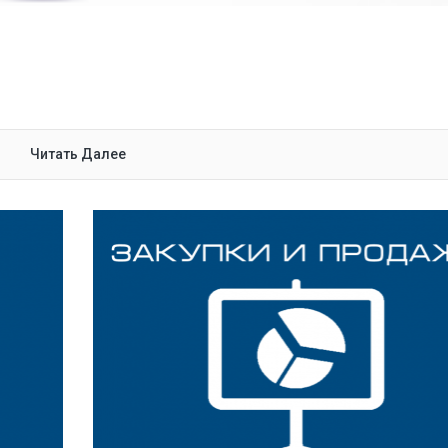
Читать Далее