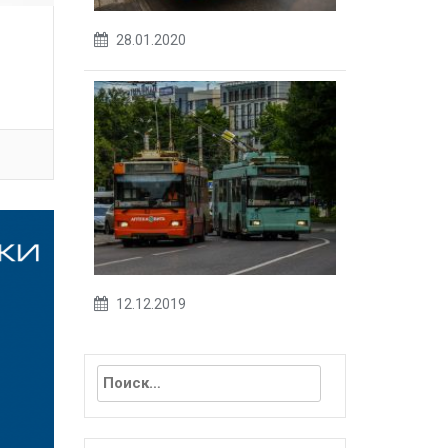
28.01.2020
12.12.2019
Найти: